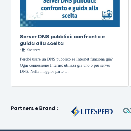
Server DNS pubblici: confronto e
guida alla scelta
•
Sicurezza
Perché usare un DNS pubblico se Internet funziona già?
Ogni connessione Internet utilizza già uno o più server
DNS. Nella maggior parte …
Partners e Brand
: