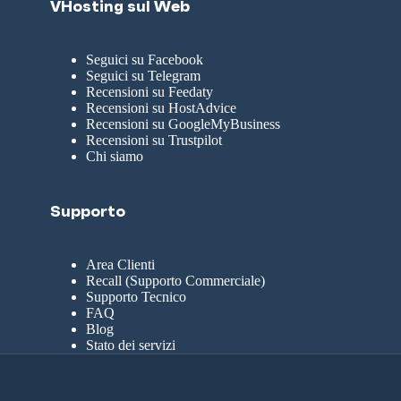
VHosting sul Web
Seguici su Facebook
Seguici su Telegram
Recensioni su Feedaty
Recensioni su HostAdvice
Recensioni su GoogleMyBusiness
Recensioni su Trustpilot
Chi siamo
Supporto
Area Clienti
Recall (Supporto Commerciale)
Supporto Tecnico
FAQ
Blog
Stato dei servizi