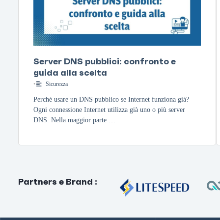
Server DNS pubblici: confronto e
guida alla scelta
•
Sicurezza
Perché usare un DNS pubblico se Internet funziona già?
Ogni connessione Internet utilizza già uno o più server
DNS. Nella maggior parte …
Partners e Brand
: