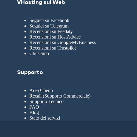
VHosting sul Web
Seguici su Facebook
Seguici su Telegram
Recensioni su Feedaty
Recensioni su HostAdvice
Recensioni su GoogleMyBusiness
Recensioni su Trustpilot
Chi siamo
Supporto
Area Clienti
Recall (Supporto Commerciale)
Supporto Tecnico
FAQ
Blog
Stato dei servizi