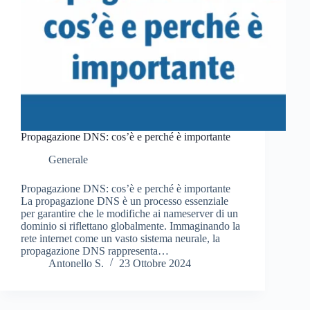
Propagazione DNS: cos’è e perché è importante
Generale
Propagazione DNS: cos’è e perché è importante
La propagazione DNS è un processo essenziale
per garantire che le modifiche ai nameserver di un
dominio si riflettano globalmente. Immaginando la
rete internet come un vasto sistema neurale, la
propagazione DNS rappresenta…
Antonello S.
23 Ottobre 2024