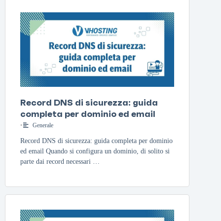
Record DNS di sicurezza: guida
completa per dominio ed email
•
Generale
Record DNS di sicurezza: guida completa per dominio
ed email Quando si configura un dominio, di solito si
parte dai record necessari …