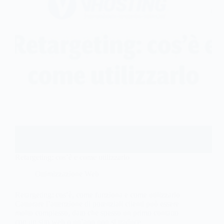
Retargeting: cos’è e come utilizzarlo
Ottimizzazione Web
Retargeting: cos’è, come funziona e come utilizzarlo
Catturare l’attenzione di potenziali clienti può essere
molto complesso, dato che spesso un primo contatto
con un sito web o un’app non si traduce