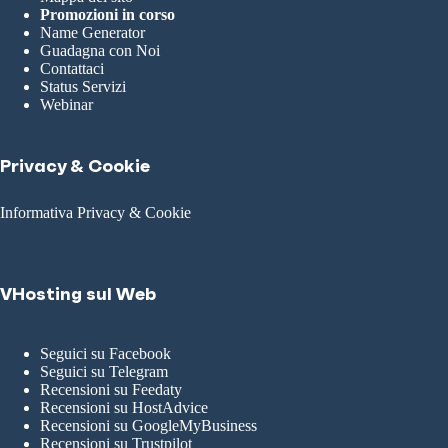
Promozioni in corso
Name Generator
Guadagna con Noi
Contattaci
Status Servizi
Webinar
Privacy & Cookie
Informativa Privacy & Cookie
VHosting sul Web
Seguici su Facebook
Seguici su Telegram
Recensioni su Feedaty
Recensioni su HostAdvice
Recensioni su GoogleMyBusiness
Recensioni su Trustpilot