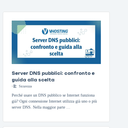
Server DNS pubblici: confronto e
guida alla scelta
•
Sicurezza
Perché usare un DNS pubblico se Internet funziona
già? Ogni connessione Internet utilizza già uno o più
server DNS. Nella maggior parte …