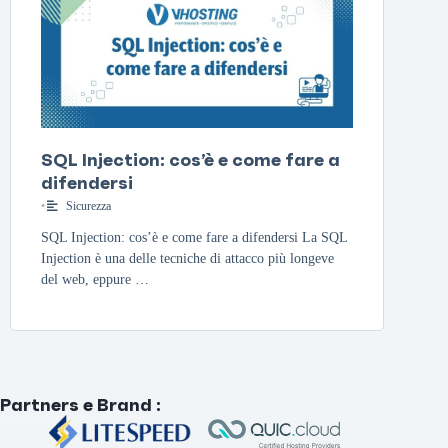
SQL Injection: cos’è e come fare a
difendersi
•
Sicurezza
SQL Injection: cos’è e come fare a difendersi La SQL
Injection è una delle tecniche di attacco più longeve
del web, eppure …
Partners e Brand
: