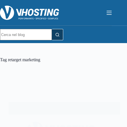
Tag
retarget marketing