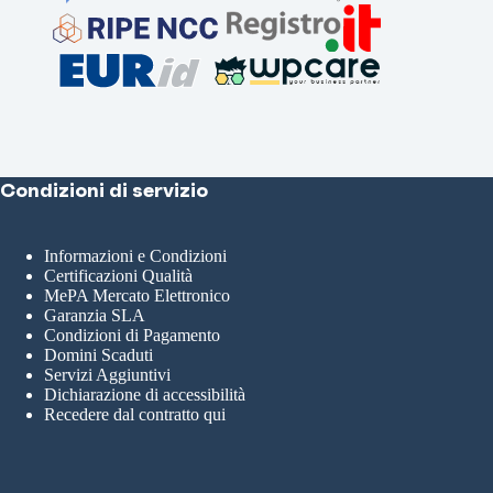
Condizioni di servizio
Informazioni e Condizioni
Certificazioni Qualità
MePA Mercato Elettronico
Garanzia SLA
Condizioni di Pagamento
Domini Scaduti
Servizi Aggiuntivi
Dichiarazione di accessibilità
Recedere dal contratto qui