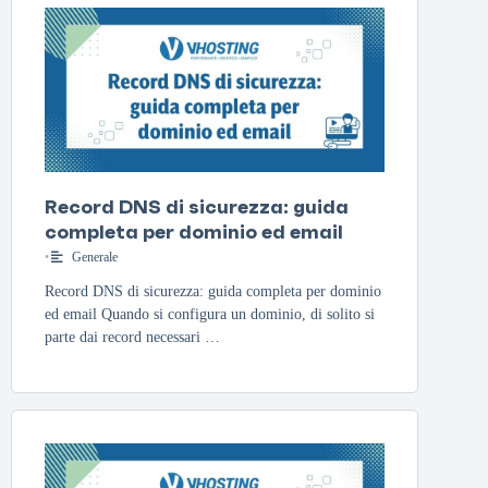
Record DNS di sicurezza: guida
completa per dominio ed email
•
Generale
Record DNS di sicurezza: guida completa per dominio
ed email Quando si configura un dominio, di solito si
parte dai record necessari …