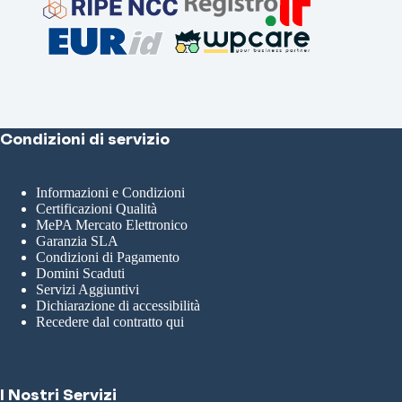
Condizioni di servizio
Informazioni e Condizioni
Certificazioni Qualità
MePA Mercato Elettronico
Garanzia SLA
Condizioni di Pagamento
Domini Scaduti
Servizi Aggiuntivi
Dichiarazione di accessibilità
Recedere dal contratto qui
I Nostri Servizi