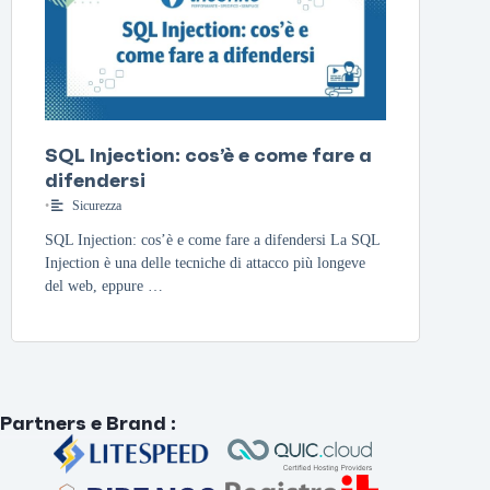
SQL Injection: cos’è e come fare a
difendersi
•
Sicurezza
SQL Injection: cos’è e come fare a difendersi La SQL
Injection è una delle tecniche di attacco più longeve
del web, eppure …
Partners e Brand
: