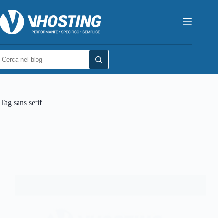
Tag
sans serif