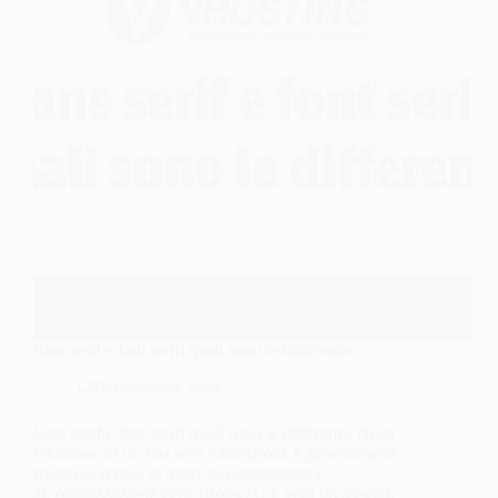
Sans serif e font serif: quali sono le differenze
Ottimizzazione Web
Sans serif e font serif: quali sono le differenze Nella
creazione di un sito web l’attenzione è generalmente
rivolta ai server, ai tempi di caricamento e
all’ottimizzazione delle risorse. C’è però un aspetto,