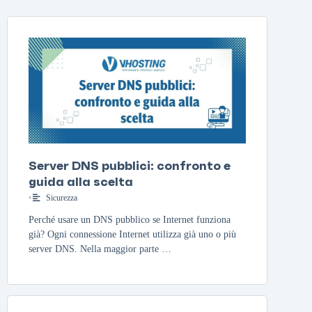
Server DNS pubblici: confronto e
guida alla scelta
•
Sicurezza
Perché usare un DNS pubblico se Internet funziona
già? Ogni connessione Internet utilizza già uno o più
server DNS. Nella maggior parte …