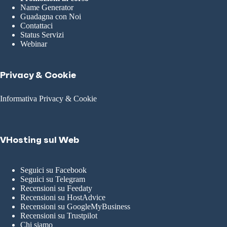
Name Generator
Guadagna con Noi
Contattaci
Status Servizi
Webinar
Privacy & Cookie
Informativa Privacy & Cookie
VHosting sul Web
Seguici su Facebook
Seguici su Telegram
Recensioni su Feedaty
Recensioni su HostAdvice
Recensioni su GoogleMyBusiness
Recensioni su Trustpilot
Chi siamo