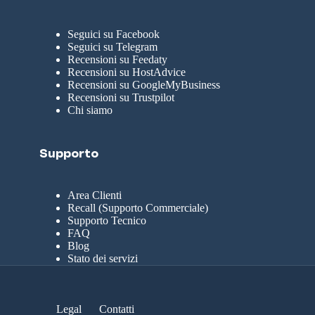
Seguici su Facebook
Seguici su Telegram
Recensioni su Feedaty
Recensioni su HostAdvice
Recensioni su GoogleMyBusiness
Recensioni su Trustpilot
Chi siamo
Supporto
Area Clienti
Recall (Supporto Commerciale)
Supporto Tecnico
FAQ
Blog
Stato dei servizi
Legal
Contatti