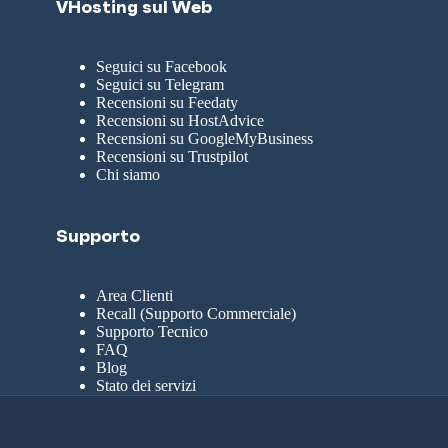
VHosting sul Web
Seguici su Facebook
Seguici su Telegram
Recensioni su Feedaty
Recensioni su HostAdvice
Recensioni su GoogleMyBusiness
Recensioni su Trustpilot
Chi siamo
Supporto
Area Clienti
Recall (Supporto Commerciale)
Supporto Tecnico
FAQ
Blog
Stato dei servizi