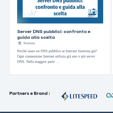
Server DNS pubblici: confronto e
guida alla scelta
•
Sicurezza
Perché usare un DNS pubblico se Internet funziona già?
Ogni connessione Internet utilizza già uno o più server
DNS. Nella maggior parte …
Partners e Brand
: