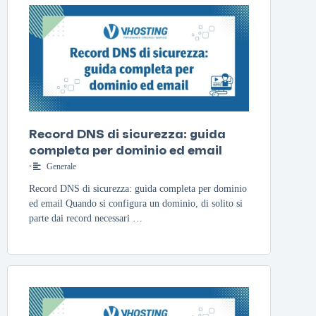
Record DNS di sicurezza: guida
completa per dominio ed email
•
Generale
Record DNS di sicurezza: guida completa per dominio
ed email Quando si configura un dominio, di solito si
parte dai record necessari …