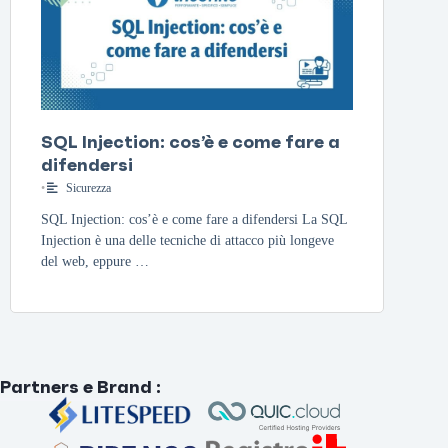
SQL Injection: cos’è e come fare a
difendersi
•
Sicurezza
SQL Injection: cos’è e come fare a difendersi La SQL
Injection è una delle tecniche di attacco più longeve
del web, eppure …
Partners e Brand
: