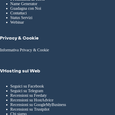
Name Generator
Guadagna con Noi
Contattaci
Status Servizi
Webinar
Privacy & Cookie
Informativa Privacy & Cookie
VHosting sul Web
Seguici su Facebook
Seguici su Telegram
Recensioni su Feedaty
Recensioni su HostAdvice
Recensioni su GoogleMyBusiness
Recensioni su Trustpilot
Chi siamo