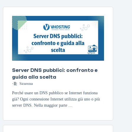
Server DNS pubblici: confronto e
guida alla scelta
•
Sicurezza
Perché usare un DNS pubblico se Internet funziona
già? Ogni connessione Internet utilizza già uno o più
server DNS. Nella maggior parte …