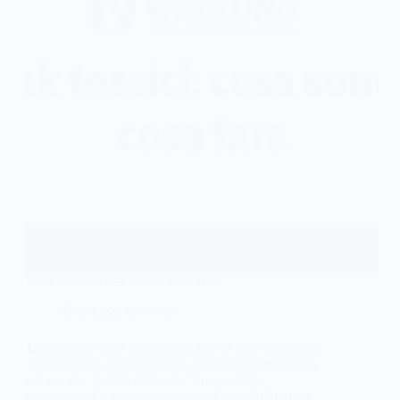
Link tossici: cosa sono e cosa fare
Ottimizzazione Web
Link tossici: cosa sono e cosa fare In una strategia di
link building, i link in entrata sono molto importanti
per un sito, poiché danno lustro e prestigio,
migliorando il posizionamento sui motori di ricerca.