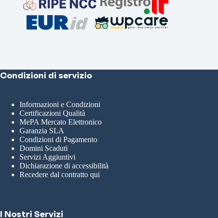
Condizioni di servizio
Informazioni e Condizioni
Certificazioni Qualità
MePA Mercato Elettronico
Garanzia SLA
Condizioni di Pagamento
Domini Scaduti
Servizi Aggiuntivi
Dichiarazione di accessibilità
Recedere dal contratto qui
I Nostri Servizi