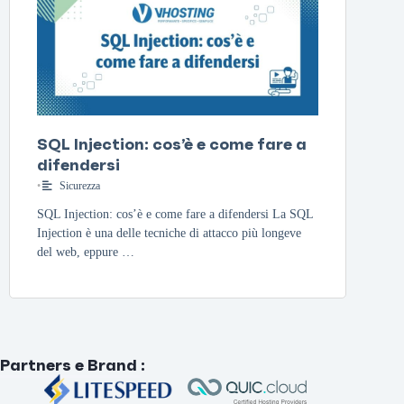
SQL Injection: cos’è e come fare a
difendersi
•
Sicurezza
SQL Injection: cos’è e come fare a difendersi La SQL
Injection è una delle tecniche di attacco più longeve
del web, eppure …
Partners e Brand
: