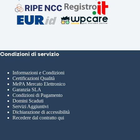
Condizioni di servizio
Informazioni e Condizioni
Certificazioni Qualità
MePA Mercato Elettronico
Garanzia SLA
Condizioni di Pagamento
Domini Scaduti
Servizi Aggiuntivi
Dichiarazione di accessibilità
Recedere dal contratto qui