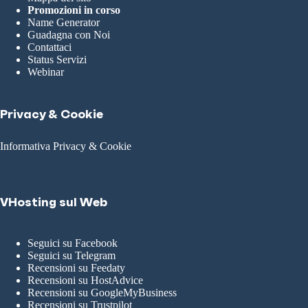
Promozioni in corso
Name Generator
Guadagna con Noi
Contattaci
Status Servizi
Webinar
Privacy & Cookie
Informativa Privacy & Cookie
VHosting sul Web
Seguici su Facebook
Seguici su Telegram
Recensioni su Feedaty
Recensioni su HostAdvice
Recensioni su GoogleMyBusiness
Recensioni su Trustpilot