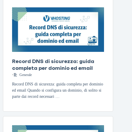
Record DNS di sicurezza: guida
completa per dominio ed email
•
Generale
Record DNS di sicurezza: guida completa per dominio
ed email Quando si configura un dominio, di solito si
parte dai record necessari …