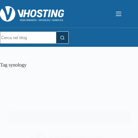
Tag
synology