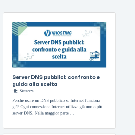
Server DNS pubblici: confronto e
guida alla scelta
•
Sicurezza
Perché usare un DNS pubblico se Internet funziona
già? Ogni connessione Internet utilizza già uno o più
server DNS. Nella maggior parte …