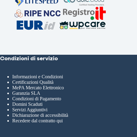
Condizioni di servizio
Informazioni e Condizioni
Certificazioni Qualità
MePA Mercato Elettronico
Garanzia SLA
Condizioni di Pagamento
Domini Scaduti
Servizi Aggiuntivi
Dichiarazione di accessibilità
Recedere dal contratto qui