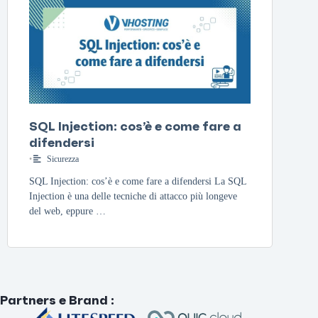
SQL Injection: cos’è e come fare a
difendersi
•
Sicurezza
SQL Injection: cos’è e come fare a difendersi La SQL
Injection è una delle tecniche di attacco più longeve
del web, eppure …
Partners e Brand
: