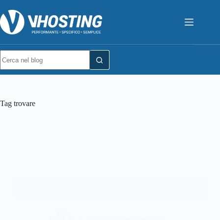
Tag
trovare