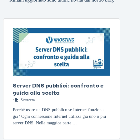
Server DNS pubblici: confronto e
guida alla scelta
•
Sicurezza
Perché usare un DNS pubblico se Internet funziona
già? Ogni connessione Internet utilizza già uno o più
server DNS. Nella maggior parte …