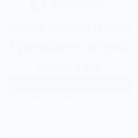
Cercare indirizzi email di persone e aziende: come
fare
Email
Cercare indirizzi email di persone e aziende: come
fare Cercare indirizzi email è un’operazione piuttosto
diffusa nel panorama digitale contemporaneo, e può