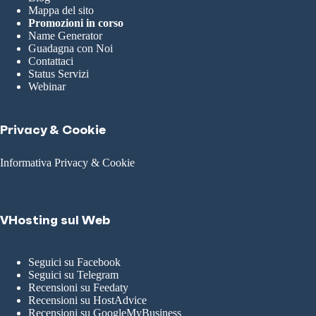
Mappa del sito
Promozioni in corso
Name Generator
Guadagna con Noi
Contattaci
Status Servizi
Webinar
Privacy & Cookie
Informativa Privacy & Cookie
VHosting sul Web
Seguici su Facebook
Seguici su Telegram
Recensioni su Feedaty
Recensioni su HostAdvice
Recensioni su GoogleMyBusiness