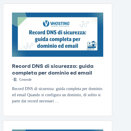
Record DNS di sicurezza: guida
completa per dominio ed email
•
Generale
Record DNS di sicurezza: guida completa per dominio
ed email Quando si configura un dominio, di solito si
parte dai record necessari …