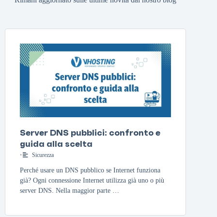
Server DNS pubblici: confronto e
guida alla scelta
•
Sicurezza
Perché usare un DNS pubblico se Internet funziona
già? Ogni connessione Internet utilizza già uno o più
server DNS. Nella maggior parte …