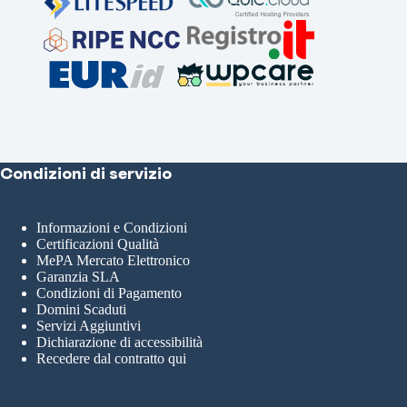
Condizioni di servizio
Informazioni e Condizioni
Certificazioni Qualità
MePA Mercato Elettronico
Garanzia SLA
Condizioni di Pagamento
Domini Scaduti
Servizi Aggiuntivi
Dichiarazione di accessibilità
Recedere dal contratto qui