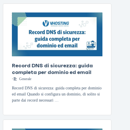
Record DNS di sicurezza: guida
completa per dominio ed email
•
Generale
Record DNS di sicurezza: guida completa per dominio
ed email Quando si configura un dominio, di solito si
parte dai record necessari …