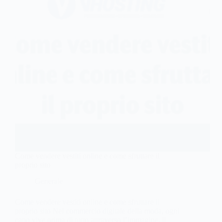
Come vendere vestiti online e come sfruttare il
proprio sito
Generale
Come vendere vestiti online e come sfruttare il
proprio sito Nel commercio digitale della moda, ogni
capo vive prima di tutto attraverso l’immagine, il