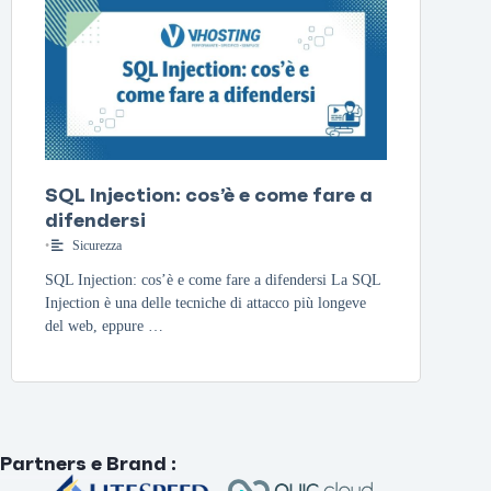
SQL Injection: cos’è e come fare a
difendersi
•
Sicurezza
SQL Injection: cos’è e come fare a difendersi La SQL
Injection è una delle tecniche di attacco più longeve
del web, eppure …
Partners e Brand
: