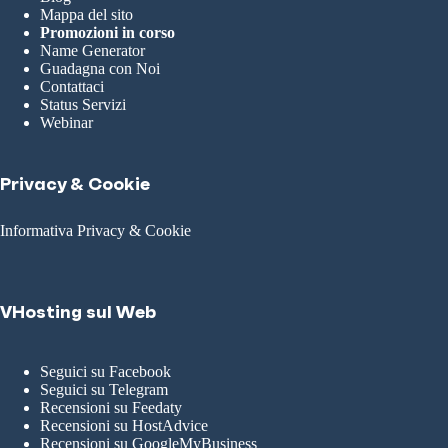
Mappa del sito
Promozioni in corso
Name Generator
Guadagna con Noi
Contattaci
Status Servizi
Webinar
Privacy & Cookie
Informativa Privacy & Cookie
VHosting sul Web
Seguici su Facebook
Seguici su Telegram
Recensioni su Feedaty
Recensioni su HostAdvice
Recensioni su GoogleMyBusiness