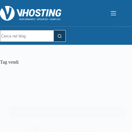
Tag
vendi