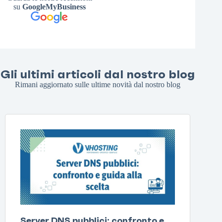
su
GoogleMyBusiness
Gli ultimi articoli dal nostro blog
Rimani aggiornato sulle ultime novità dal nostro blog
Server DNS pubblici: confronto e