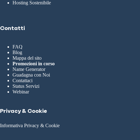
Hosting Sostenibile
Contatti
FAQ
Blog
Mappa del sito
Promozioni in corso
Name Generator
Guadagna con Noi
Contattaci
Status Servizi
Webinar
Privacy & Cookie
Informativa Privacy & Cookie