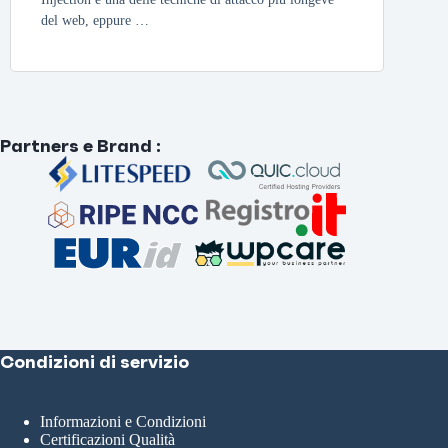
del web, eppure …
Partners e Brand
:
Condizioni di servizio
Informazioni e Condizioni
Certificazioni Qualità