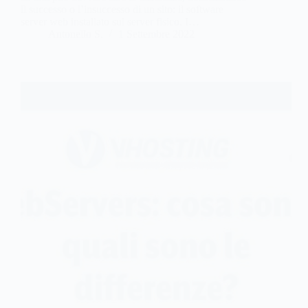
il successo o l’insuccesso di un sito: il software
server web installato sul server fisico. I…
Antonello S.
1 Settembre 2022