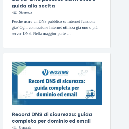
guida alla scelta
•
Sicurezza
Perché usare un DNS pubblico se Internet funziona
già? Ogni connessione Internet utilizza già uno o più
server DNS. Nella maggior parte …
Record DNS di sicurezza: guida
completa per dominio ed email
•
Generale