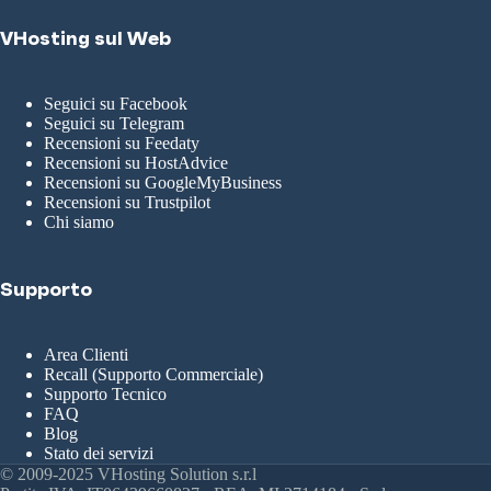
VHosting sul Web
Seguici su Facebook
Seguici su Telegram
Recensioni su Feedaty
Recensioni su HostAdvice
Recensioni su GoogleMyBusiness
Recensioni su Trustpilot
Chi siamo
Supporto
Area Clienti
Recall (Supporto Commerciale)
Supporto Tecnico
FAQ
Blog
Stato dei servizi
© 2009-2025 VHosting Solution s.r.l