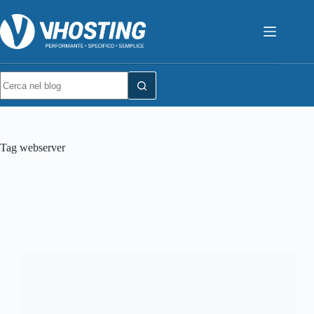
Tag
webserver