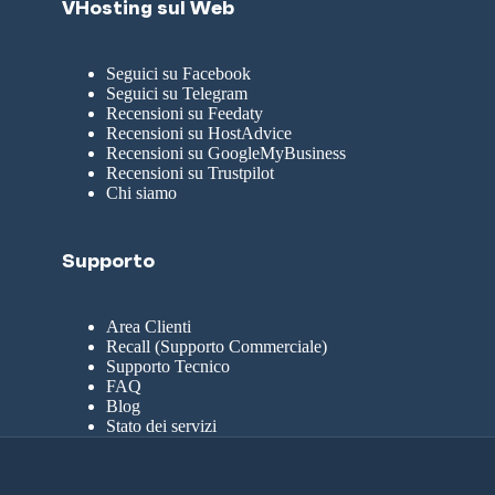
VHosting sul Web
Seguici su Facebook
Seguici su Telegram
Recensioni su Feedaty
Recensioni su HostAdvice
Recensioni su GoogleMyBusiness
Recensioni su Trustpilot
Chi siamo
Supporto
Area Clienti
Recall (Supporto Commerciale)
Supporto Tecnico
FAQ
Blog
Stato dei servizi