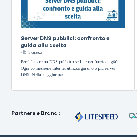
Server DNS pubblici: confronto e
guida alla scelta
•
Sicurezza
Perché usare un DNS pubblico se Internet funziona già?
Ogni connessione Internet utilizza già uno o più server
DNS. Nella maggior parte …
Partners e Brand
: