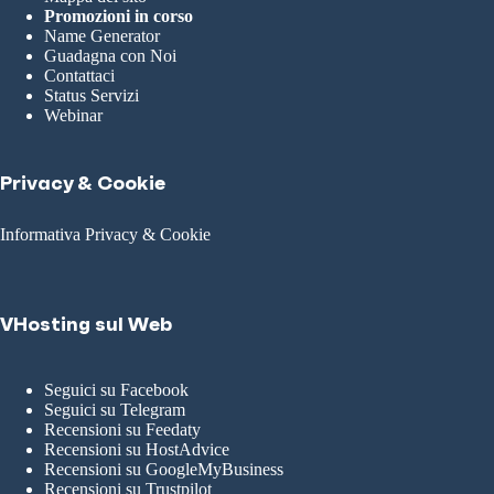
Promozioni in corso
Name Generator
Guadagna con Noi
Contattaci
Status Servizi
Webinar
Privacy & Cookie
Informativa Privacy & Cookie
VHosting sul Web
Seguici su Facebook
Seguici su Telegram
Recensioni su Feedaty
Recensioni su HostAdvice
Recensioni su GoogleMyBusiness
Recensioni su Trustpilot