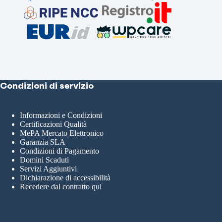
Condizioni di servizio
Informazioni e Condizioni
Certificazioni Qualità
MePA Mercato Elettronico
Garanzia SLA
Condizioni di Pagamento
Domini Scaduti
Servizi Aggiuntivi
Dichiarazione di accessibilità
Recedere dal contratto qui