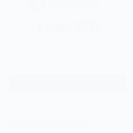
Yoast SEO
Ottimizzazione Web
Plugin SEO: Yoast SEO Facile da usare e
considerato uno dei migliori plugin SEO in
circolazione, Yoast SEO aiuta i webmaster a tenere
sotto controllo in modo rapido e senza perdite di