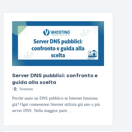
Server DNS pubblici: confronto e
guida alla scelta
•
Sicurezza
Perché usare un DNS pubblico se Internet funziona
già? Ogni connessione Internet utilizza già uno o più
server DNS. Nella maggior parte …