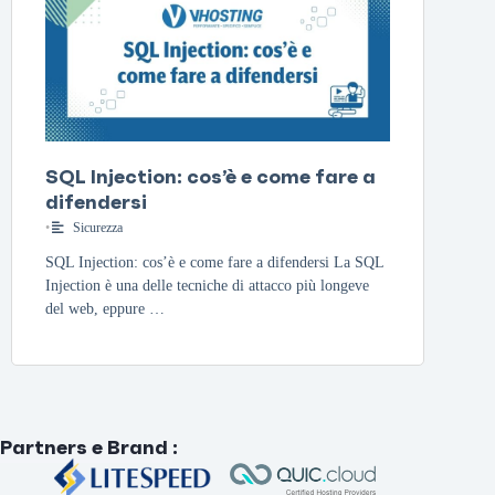
SQL Injection: cos’è e come fare a
difendersi
•
Sicurezza
SQL Injection: cos’è e come fare a difendersi La SQL
Injection è una delle tecniche di attacco più longeve
del web, eppure …
Partners e Brand
: