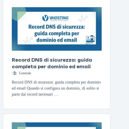
Record DNS di sicurezza: guida
completa per dominio ed email
•
Generale
Record DNS di sicurezza: guida completa per dominio
ed email Quando si configura un dominio, di solito si
parte dai record necessari …