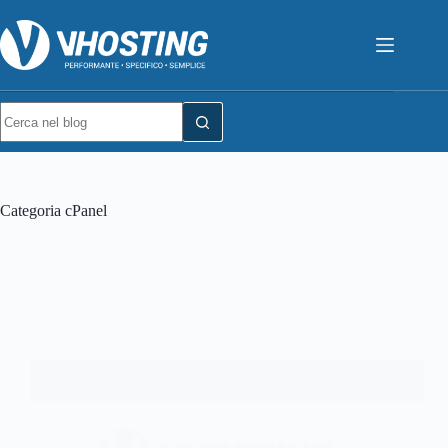
Categoria
cPanel