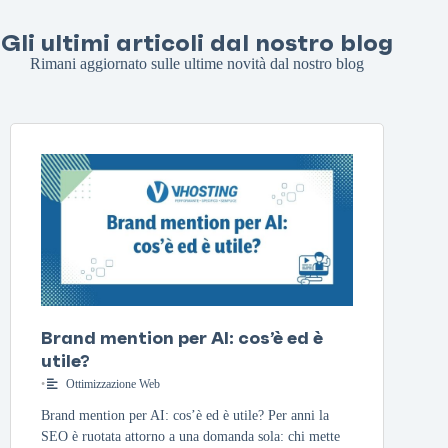
Gli ultimi articoli dal nostro blog
Rimani aggiornato sulle ultime novità dal nostro blog
Brand mention per AI: cos’è ed è
utile?
•
Ottimizzazione Web
Brand mention per AI: cos’è ed è utile? Per anni la
SEO è ruotata attorno a una domanda sola: chi mette