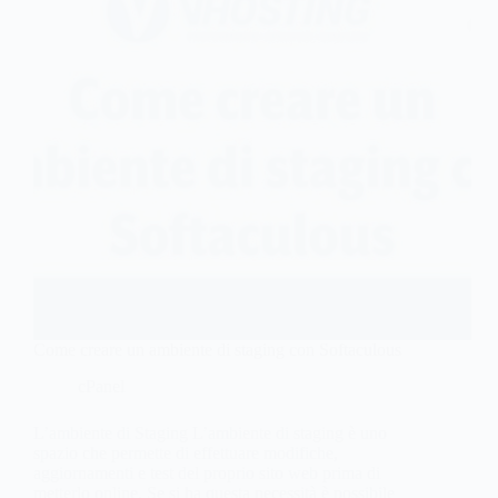
Come creare un ambiente di staging con Softaculous
cPanel
L’ambiente di Staging L’ambiente di staging è uno
spazio che permette di effettuare modifiche,
aggiornamenti e test del proprio sito web prima di
metterlo online. Se si ha questa necessità è possibile