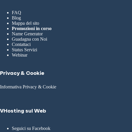
FAQ
Blog
Mappa del sito
Promozioni in corso
Name Generator
Guadagna con Noi
Contattaci
Status Servizi
Webinar
Privacy & Cookie
Informativa Privacy & Cookie
VHosting sul Web
Seguici su Facebook