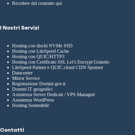
Recedere dal contratto qui
I Nostri Servizi
Hosting con dischi NVMe SSD
Hosting con LiteSpeed Cache
Hosting con QUIC/HTTP3
Hosting con Certificato SSL Let’s Encrypt Gratuito
LiteSpeed Partner e QUIC.cloud CDN Sponsor
Datacenter
Mirror Service
Registrazione Domini gov.it
Domini IT geografici
Assistenza Server Dedicati / VPS Managed
Assistenza WordPress
Hosting Sostenibile
Contatti