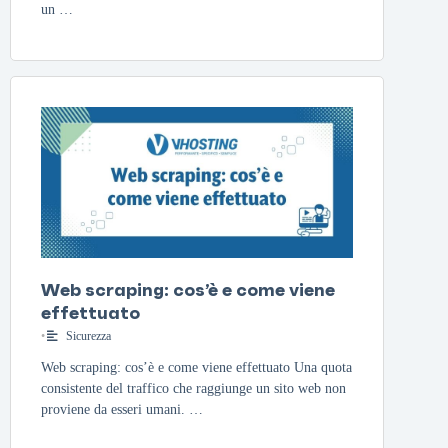
un …
Web scraping: cos’è e come viene
effettuato
•
Sicurezza
Web scraping: cos’è e come viene effettuato Una quota
consistente del traffico che raggiunge un sito web non
proviene da esseri umani. …