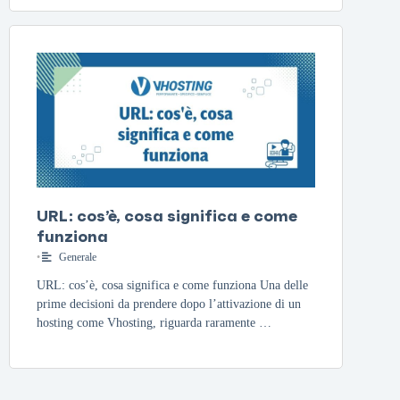
URL: cos’è, cosa significa e come
funziona
•
Generale
URL: cos’è, cosa significa e come funziona Una delle
prime decisioni da prendere dopo l’attivazione di un
hosting come Vhosting, riguarda raramente …