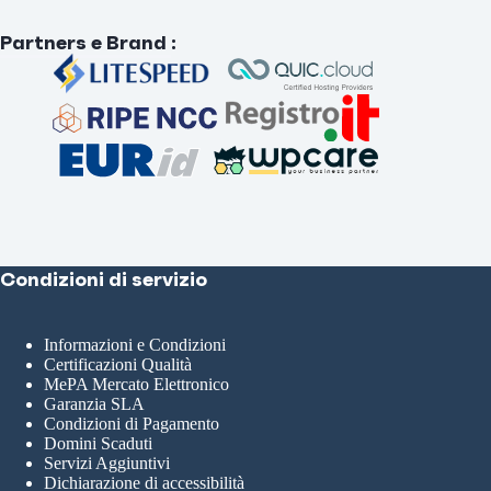
Partners e Brand
:
Condizioni di servizio
Informazioni e Condizioni
Certificazioni Qualità
MePA Mercato Elettronico
Garanzia SLA
Condizioni di Pagamento
Domini Scaduti
Servizi Aggiuntivi
Dichiarazione di accessibilità