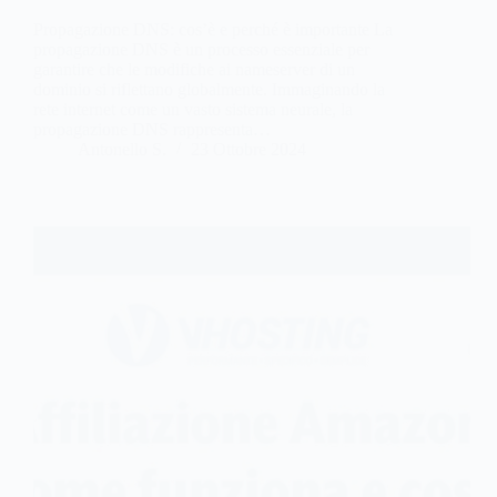
Propagazione DNS: cos’è e perché è importante La
propagazione DNS è un processo essenziale per
garantire che le modifiche ai nameserver di un
dominio si riflettano globalmente. Immaginando la
rete internet come un vasto sistema neurale, la
propagazione DNS rappresenta…
Antonello S.
23 Ottobre 2024