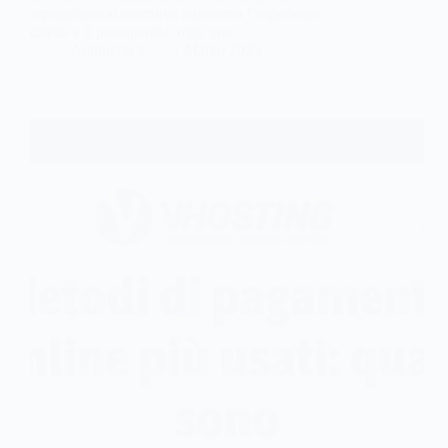
reputazione si costruiva attraverso l’esperienza
diretta e il passaparola, oggi gran…
Antonello S.
1 Marzo 2025