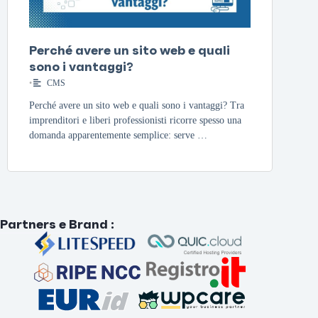
Perché avere un sito web e quali
sono i vantaggi?
•
CMS
Perché avere un sito web e quali sono i vantaggi? Tra
imprenditori e liberi professionisti ricorre spesso una
domanda apparentemente semplice: serve …
Partners e Brand
: