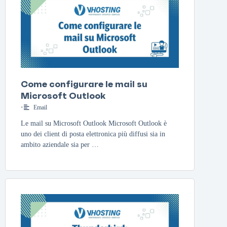
Come configurare le mail su
Microsoft Outlook
•
Email
Le mail su Microsoft Outlook Microsoft Outlook è
uno dei client di posta elettronica più diffusi sia in
ambito aziendale sia per …