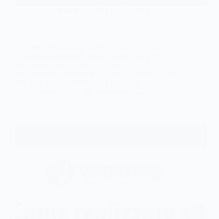
Frequenza di rimbalzo: cos’è e qual è quella ideale
Generale
Frequenza di rimbalzo: cos’è e qual è quella ideale
L’ottimizzazione dell’interazione degli utenti con un
sito web sono aspetti di vitale importanza. Tra le
varie metriche utilizzate per valutare l’efficacia di un
sito, la frequenza di rimbalzo è una delle…
Antonello S.
10 Novembre 2024