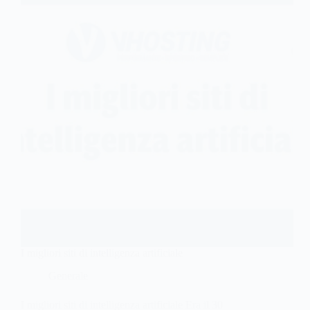
I migliori siti di intelligenza artificiale
Generale
I migliori siti di intelligenza artificiale Era il 30