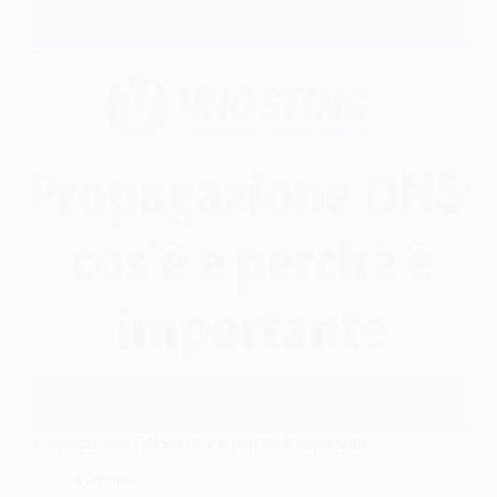
Propagazione DNS: cos’è e perché è importante
Generale