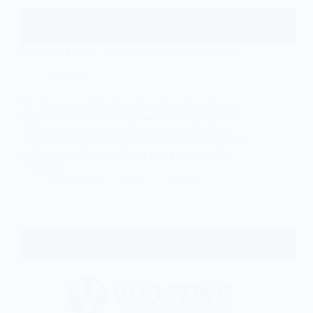
Metodi di pagamento online più usati: quali sono
Generale
Quali sono i metodi di pagamento online più usati
Negli ultimi anni, la trasformazione delle abitudini
d’acquisto ha imposto agli ecommerce di offrire
soluzioni sempre più rapide, sicure e senza ostacoli.
Questo cambio di paradigma non è un semplice
vantaggio…
Antonello S.
24 Gennaio 2025