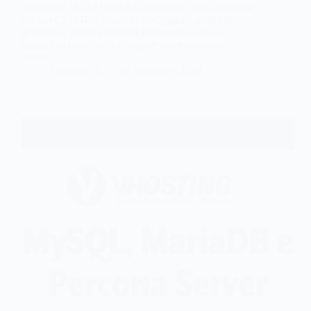
novembre 2022 e OpenAI lanciava la prima versione
del suo ChatGPT, il tool di intelligenza artificiale
generativa presto diventato fenomeno di massa
grazie alla capacità di dialogare come un essere
umano…
Antonello S.
24 Settembre 2024