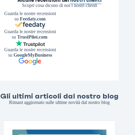
Alcune recensioni dei
nostri clienti
Scopri cosa dicono di noi i nostri clienti
Guarda le nostre recensioni
su
Feedaty.com
Guarda le nostre recensioni
su
TrustPilot.com
Guarda le nostre recensioni
su
GoogleMyBusiness
Gli ultimi articoli dal nostro blog
Rimani aggiornato sulle ultime novità dal nostro blog