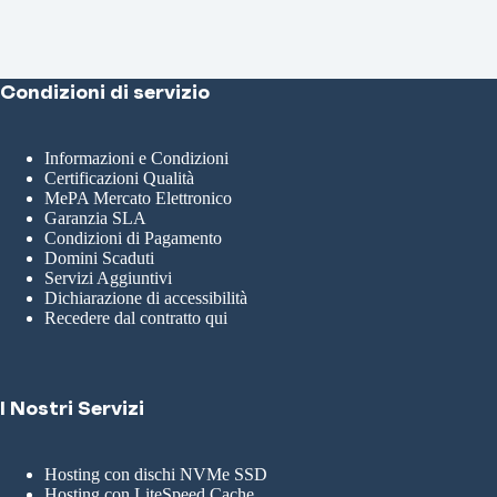
Condizioni di servizio
Informazioni e Condizioni
Certificazioni Qualità
MePA Mercato Elettronico
Garanzia SLA
Condizioni di Pagamento
Domini Scaduti
Servizi Aggiuntivi
Dichiarazione di accessibilità
Recedere dal contratto qui
I Nostri Servizi
Hosting con dischi NVMe SSD
Hosting con LiteSpeed Cache