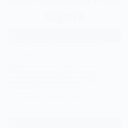
Affiliazione Amazon: come funziona e cosa sapere
Generale
Affiliazione Amazon: come funziona e cosa sapere
Per chi desidera integrare la propria presenza online
con una strategia di guadagno solida e versatile, il
programma di affiliazioni Amazon apre un ventaglio
di opportunità. In un mondo sempre più
interconnesso, dove…
Antonello S.
20 Ottobre 2024