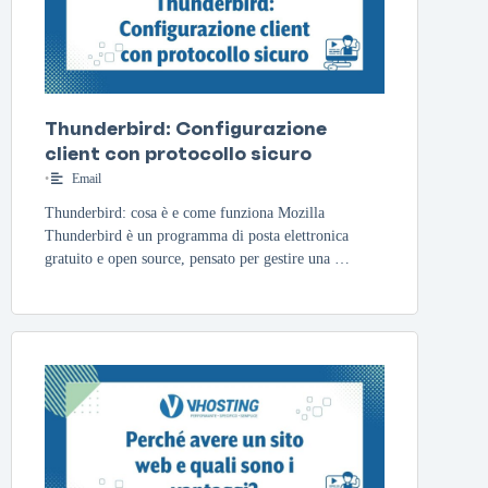
Thunderbird: Configurazione
client con protocollo sicuro
•
Email
Thunderbird: cosa è e come funziona Mozilla
Thunderbird è un programma di posta elettronica
gratuito e open source, pensato per gestire una …