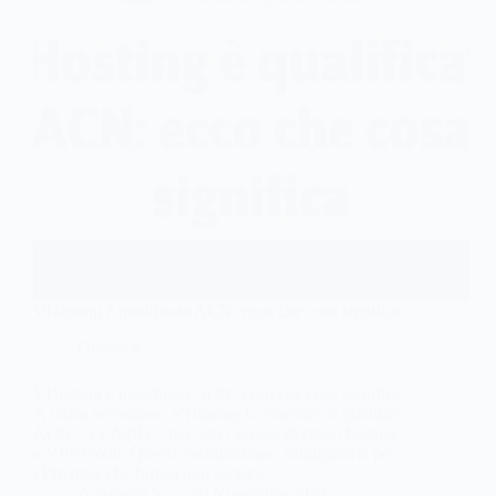
VHosting è qualificata ACN: ecco che cosa significa
Generale
VHosting è qualificata ACN: ecco che cosa significa
A inizio novembre, VHosting ha ottenuto la qualifica
ACN – ex AgID – per tutti i servizi di cloud hosting
e VPS cloud. Questa certificazione, obbligatoria per
i Provider che forniscono servizi…
Antonello S.
29 Novembre 2024