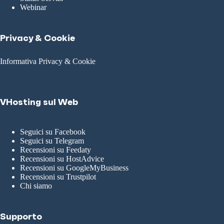
Webinar
Privacy & Cookie
Informativa Privacy & Cookie
VHosting sul Web
Seguici su Facebook
Seguici su Telegram
Recensioni su Feedaty
Recensioni su HostAdvice
Recensioni su GoogleMyBusiness
Recensioni su Trustpilot
Chi siamo
Supporto