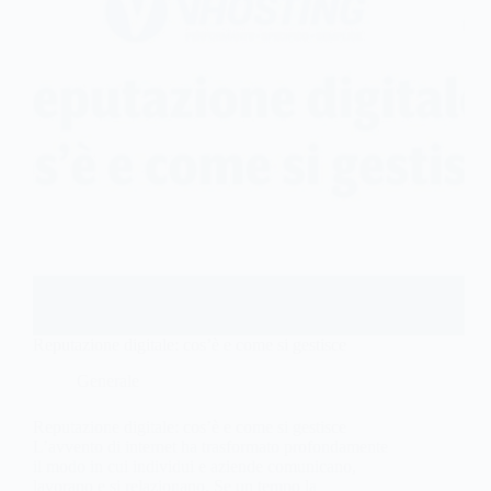
Reputazione digitale: cos’è e come si gestisce
Generale
Reputazione digitale: cos’è e come si gestisce
L’avvento di internet ha trasformato profondamente
il modo in cui individui e aziende comunicano,
lavorano e si relazionano. Se un tempo la