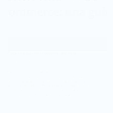
Come realizzare siti eCommerce: una guida
Generale
Come realizzare siti eCommerce: una guida Negli
ultimi anni, l’e-commerce ha rivoluzionato il modo
in cui le persone acquistano e vendono prodotti e
servizi. Con oltre il 69% della popolazione italiana
che fa shopping online, la presenza di un sito…
Antonello S.
24 Ottobre 2024