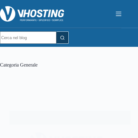
Categoria
Generale