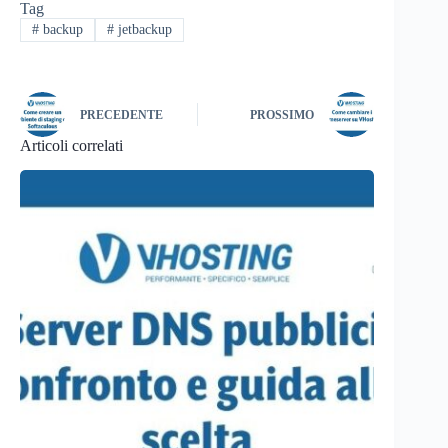
Tag
#
backup
#
jetbackup
PRECEDENTE
PROSSIMO
Articoli correlati