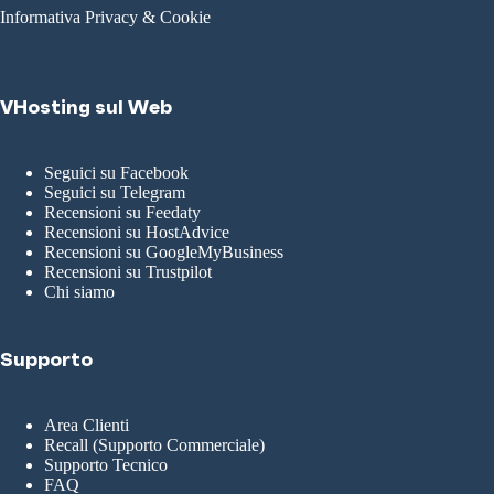
Informativa Privacy & Cookie
VHosting sul Web
Seguici su Facebook
Seguici su Telegram
Recensioni su Feedaty
Recensioni su HostAdvice
Recensioni su GoogleMyBusiness
Recensioni su Trustpilot
Chi siamo
Supporto
Area Clienti
Recall (Supporto Commerciale)
Supporto Tecnico
FAQ