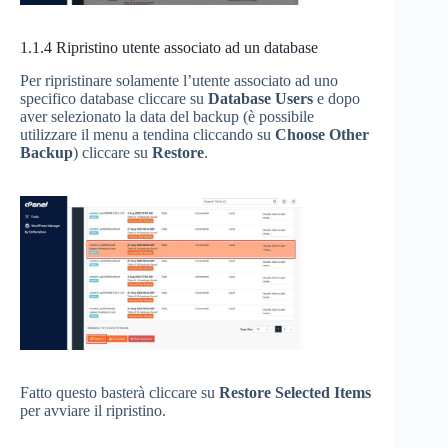
1.1.4
Ripristino utente associato ad un database
Per ripristinare solamente l’utente associato ad uno
specifico database cliccare su
Database Users
e dopo
aver selezionato la data del backup (è possibile
utilizzare il menu a tendina cliccando su
Choose Other
Backup
) cliccare su
Restore
.
Fatto questo basterà cliccare su
Restore Selected Items
per avviare il ripristino.