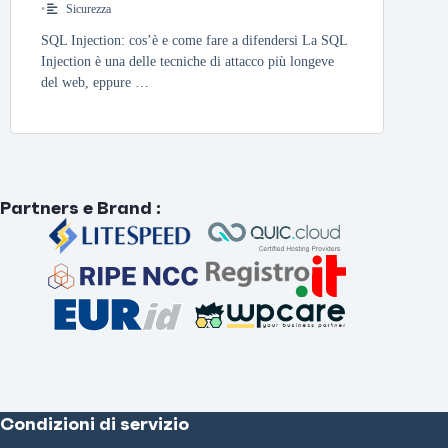
•
Sicurezza
SQL Injection: cos’è e come fare a difendersi La SQL
Injection è una delle tecniche di attacco più longeve
del web, eppure …
Partners e Brand
:
Condizioni di servizio