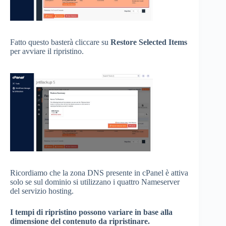
Fatto questo basterà cliccare su
Restore Selected Items
per avviare il ripristino.
Ricordiamo che la zona DNS presente in cPanel è attiva
solo se sul dominio si utilizzano i quattro Nameserver
del servizio hosting.
I tempi di ripristino possono variare in base alla
dimensione del contenuto da ripristinare.