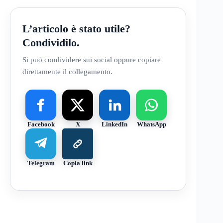
L’articolo è stato utile?
Condividilo.
Si può condividere sui social oppure copiare
direttamente il collegamento.
Facebook
X
LinkedIn
WhatsApp
Telegram
Copia link