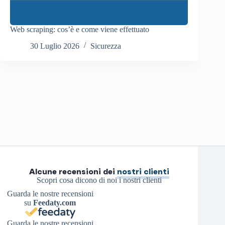
Web scraping: cos’è e come viene effettuato
30 Luglio 2026
Sicurezza
Alcune recensioni dei
nostri clienti
Scopri cosa dicono di noi i nostri clienti
Guarda le nostre recensioni
su
Feedaty.com
Guarda le nostre recensioni