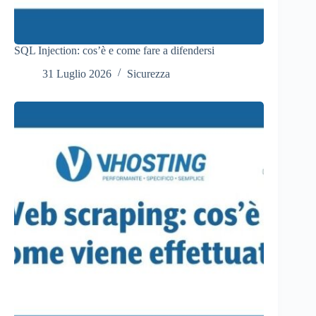
SQL Injection: cos’è e come fare a difendersi
31 Luglio 2026
Sicurezza