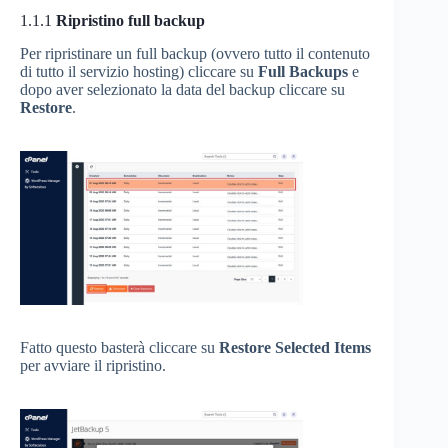
1.1.1
Ripristino full backup
Per ripristinare un full backup (ovvero tutto il contenuto
di tutto il servizio hosting) cliccare su
Full Backups
e
dopo aver selezionato la data del backup cliccare su
Restore
.
Fatto questo basterà cliccare su
Restore Selected Items
per avviare il ripristino.