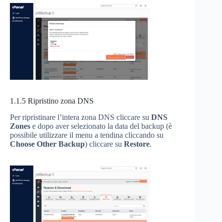
1.1.5
Ripristino zona DNS
Per ripristinare l’intera zona DNS cliccare su
DNS
Zones
e dopo aver selezionato la data del backup (è
possibile utilizzare il menu a tendina cliccando su
Choose Other Backup
) cliccare su
Restore
.