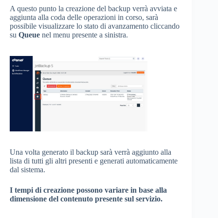
A questo punto la creazione del backup verrà avviata e
aggiunta alla coda delle operazioni in corso, sarà
possibile visualizzare lo stato di avanzamento cliccando
su
Queue
nel menu presente a sinistra.
Una volta generato il backup sarà verrà aggiunto alla
lista di tutti gli altri presenti e generati automaticamente
dal sistema.
I tempi di creazione possono variare in base alla
dimensione del contenuto presente sul servizio.