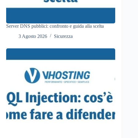
Server DNS pubblici: confronto e guida alla scelta
3 Agosto 2026
Sicurezza