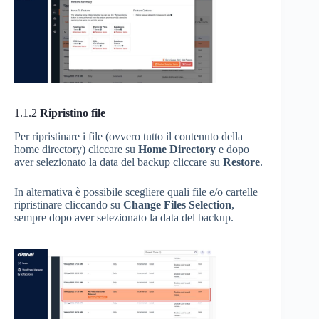
1.1.2
Ripristino file
Per ripristinare i file (ovvero tutto il contenuto della
home directory) cliccare su
Home Directory
e dopo
aver selezionato la data del backup cliccare su
Restore
.
In alternativa è possibile scegliere quali file e/o cartelle
ripristinare cliccando su
Change Files Selection
,
sempre dopo aver selezionato la data del backup.