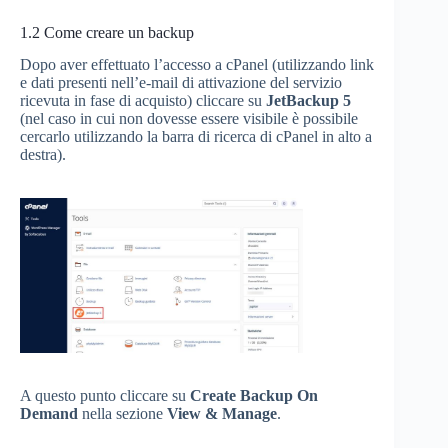
1.2
Come creare un backup
Dopo aver effettuato l’accesso a cPanel (utilizzando link
e dati presenti nell’e-mail di attivazione del servizio
ricevuta in fase di acquisto) cliccare su
JetBackup 5
(nel caso in cui non dovesse essere visibile è possibile
cercarlo utilizzando la barra di ricerca di cPanel in alto a
destra).
A questo punto cliccare su
Create Backup On
Demand
nella sezione
View & Manage
.