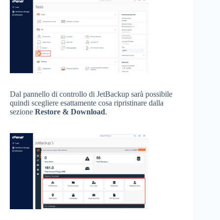
Dal pannello di controllo di JetBackup sarà possibile
quindi scegliere esattamente cosa ripristinare dalla
sezione
Restore & Download
.