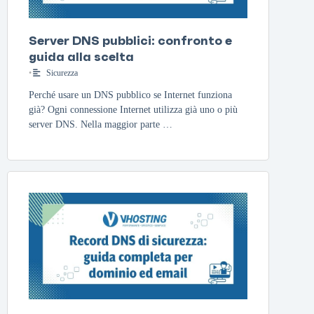
Server DNS pubblici: confronto e
guida alla scelta
•
Sicurezza
Perché usare un DNS pubblico se Internet funziona
già? Ogni connessione Internet utilizza già uno o più
server DNS. Nella maggior parte …