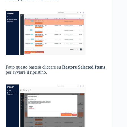
Fatto questo basterà cliccare su
Restore Selected Items
per avviare il ripristino.