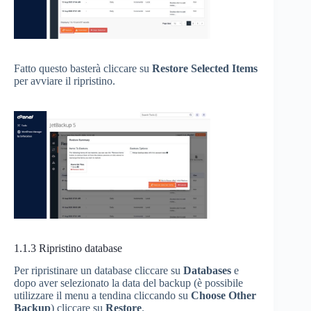
Fatto questo basterà cliccare su
Restore Selected Items
per avviare il ripristino.
1.1.3
Ripristino database
Per ripristinare un database cliccare su
Databases
e
dopo aver selezionato la data del backup (è possibile
utilizzare il menu a tendina cliccando su
Choose Other
Backup
) cliccare su
Restore
.