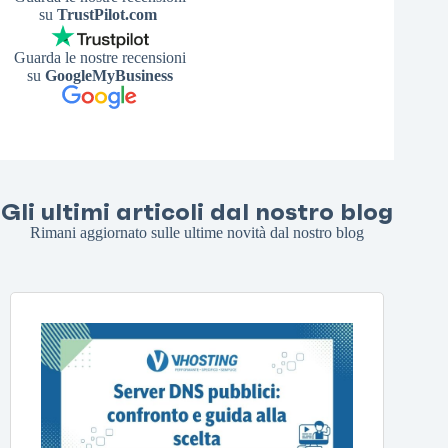
su
TrustPilot.com
Guarda le nostre recensioni
su
GoogleMyBusiness
Gli ultimi articoli dal nostro blog
Rimani aggiornato sulle ultime novità dal nostro blog