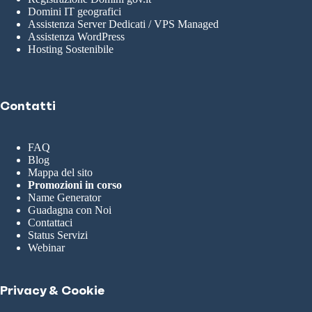
Domini IT geografici
Assistenza Server Dedicati / VPS Managed
Assistenza WordPress
Hosting Sostenibile
Contatti
FAQ
Blog
Mappa del sito
Promozioni in corso
Name Generator
Guadagna con Noi
Contattaci
Status Servizi
Webinar
Privacy & Cookie