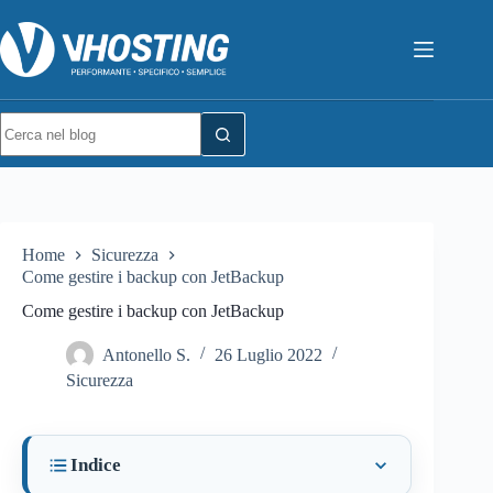
Home
Sicurezza
Come gestire i backup con JetBackup
Come gestire i backup con JetBackup
Antonello S.
26 Luglio 2022
Sicurezza
Indice