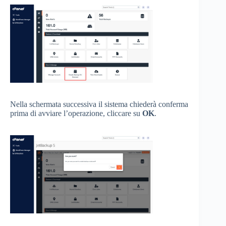
Nella schermata successiva il sistema chiederà conferma
prima di avviare l’operazione, cliccare su
OK
.