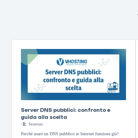
Server DNS pubblici: confronto e
guida alla scelta
•
Sicurezza
Perché usare un DNS pubblico se Internet funziona già?