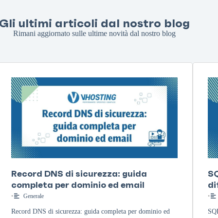
Gli ultimi articoli dal nostro blog
Rimani aggiornato sulle ultime novità dal nostro blog
Record DNS di sicurezza: guida
SQ
completa per dominio ed email
di
•
Generale
•
Record DNS di sicurezza: guida completa per dominio ed
SQL