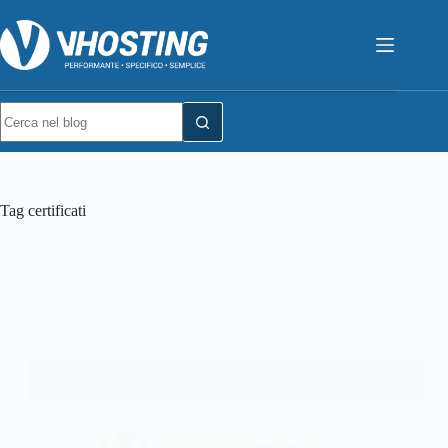
Tag
certificati