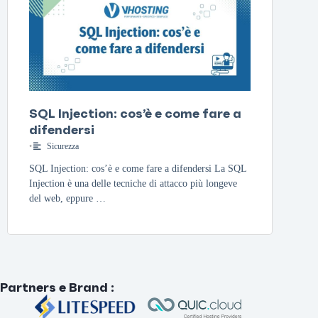
SQL Injection: cos’è e come fare a
difendersi
•
Sicurezza
SQL Injection: cos’è e come fare a difendersi La SQL
Injection è una delle tecniche di attacco più longeve
del web, eppure …
Partners e Brand
: