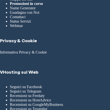
Promozioni in corso
Name Generator
Guadagna con Noi
Contattaci
Status Servizi
Webinar
Privacy & Cookie
Informativa Privacy & Cookie
VHosting sul Web
Seguici su Facebook
Seguici su Telegram
Recensioni su Feedaty
Recensioni su HostAdvice
Recensioni su GoogleMyBusiness
Recensioni su Trustpilot