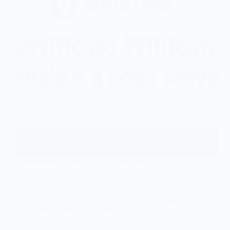
Certificato Wildcard: cos’è e a cosa serve
Sicurezza
Certificato Wildcard: cos’è e a cosa serve Nel mondo
vasto e complesso della sicurezza del web, per
chiunque gestisca un sito Internet è fondamentale
garantire la protezione dei dati degli utenti e la