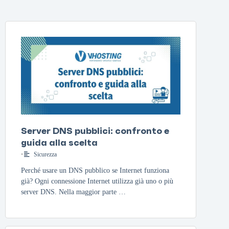
Server DNS pubblici: confronto e
guida alla scelta
•
Sicurezza
Perché usare un DNS pubblico se Internet funziona
già? Ogni connessione Internet utilizza già uno o più
server DNS. Nella maggior parte …