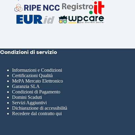
Condizioni di servizio
Informazioni e Condizioni
Certificazioni Qualità
MePA Mercato Elettronico
Garanzia SLA
Condizioni di Pagamento
Domini Scaduti
Servizi Aggiuntivi
Dichiarazione di accessibilità
Recedere dal contratto qui