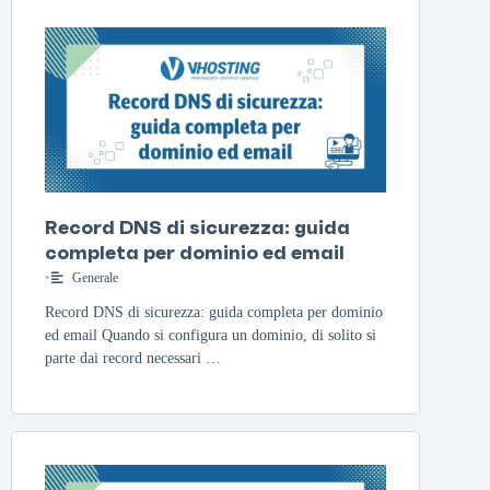
Record DNS di sicurezza: guida
completa per dominio ed email
•
Generale
Record DNS di sicurezza: guida completa per dominio
ed email Quando si configura un dominio, di solito si
parte dai record necessari …