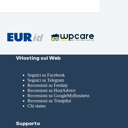
VHosting sul Web
Seguici su Facebook
Seguici su Telegram
Recensioni su Feedaty
Recensioni su HostAdvice
Recensioni su GoogleMyBusiness
Recensioni su Trustpilot
Chi siamo
Supporto