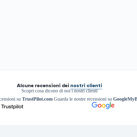
Alcune recensioni dei
nostri clienti
Scopri cosa dicono di noi i nostri clienti
ecensioni su
TrustPilot.com
Guarda le nostre recensioni su
GoogleMyB