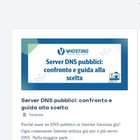
Server DNS pubblici: confronto e
guida alla scelta
•
Sicurezza
Perché usare un DNS pubblico se Internet funziona già?
Ogni connessione Internet utilizza già uno o più server
DNS. Nella maggior parte …