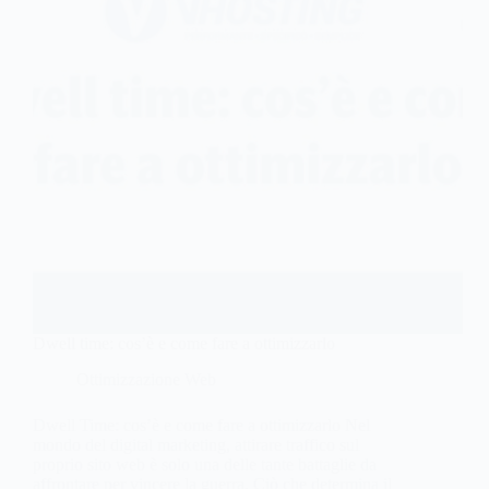
Dwell time: cos’è e come fare a ottimizzarlo
Ottimizzazione Web
Dwell Time: cos’è e come fare a ottimizzarlo Nel
mondo del digital marketing, attirare traffico sul
proprio sito web è solo una delle tante battaglie da
affrontare per vincere la guerra. Ciò che determina il