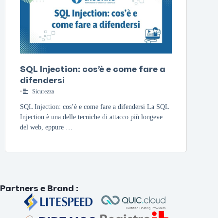
SQL Injection: cos’è e come fare a
difendersi
•
Sicurezza
SQL Injection: cos’è e come fare a difendersi La SQL
Injection è una delle tecniche di attacco più longeve
del web, eppure …
Partners e Brand
: