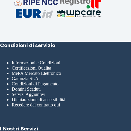
Condizioni di servizio
Informazioni e Condizioni
Certificazioni Qualità
MePA Mercato Elettronico
Garanzia SLA
Condizioni di Pagamento
Domini Scaduti
Servizi Aggiuntivi
Dichiarazione di accessibilità
Recedere dal contratto qui
I Nostri Servizi