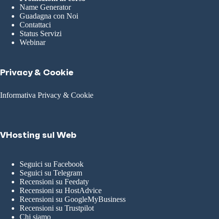
Name Generator
Guadagna con Noi
Contattaci
Status Servizi
Webinar
Privacy & Cookie
Informativa Privacy & Cookie
VHosting sul Web
Seguici su Facebook
Seguici su Telegram
Recensioni su Feedaty
Recensioni su HostAdvice
Recensioni su GoogleMyBusiness
Recensioni su Trustpilot
Chi siamo