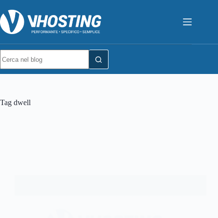
Tag
dwell