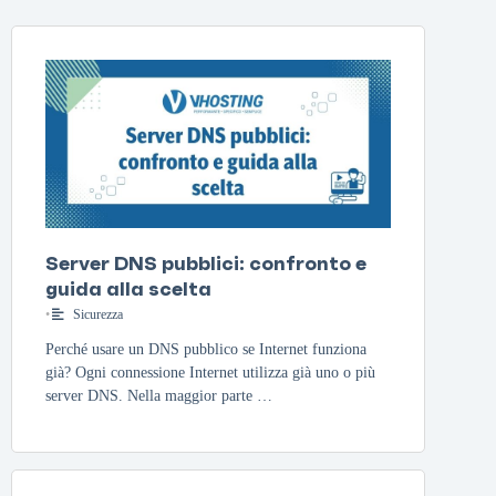
Server DNS pubblici: confronto e
guida alla scelta
•
Sicurezza
Perché usare un DNS pubblico se Internet funziona
già? Ogni connessione Internet utilizza già uno o più
server DNS. Nella maggior parte …