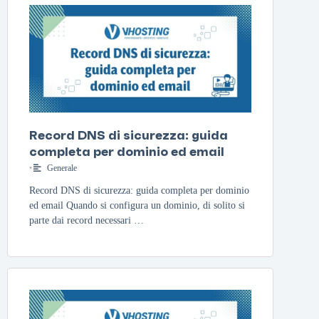
Record DNS di sicurezza: guida
completa per dominio ed email
•
Generale
Record DNS di sicurezza: guida completa per dominio
ed email Quando si configura un dominio, di solito si
parte dai record necessari …