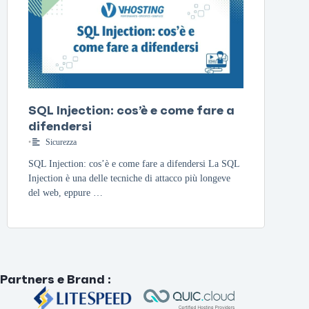
SQL Injection: cos’è e come fare a
difendersi
•
Sicurezza
SQL Injection: cos’è e come fare a difendersi La SQL
Injection è una delle tecniche di attacco più longeve
del web, eppure …
Partners e Brand
: