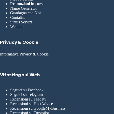
Promozioni in corso
Name Generator
Guadagna con Noi
Contattaci
Status Servizi
Webinar
Privacy & Cookie
Informativa Privacy & Cookie
VHosting sul Web
Seguici su Facebook
Seguici su Telegram
Recensioni su Feedaty
Recensioni su HostAdvice
Recensioni su GoogleMyBusiness
Recensioni su Trustpilot