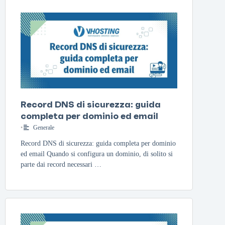
Record DNS di sicurezza: guida
completa per dominio ed email
•
Generale
Record DNS di sicurezza: guida completa per dominio
ed email Quando si configura un dominio, di solito si
parte dai record necessari …