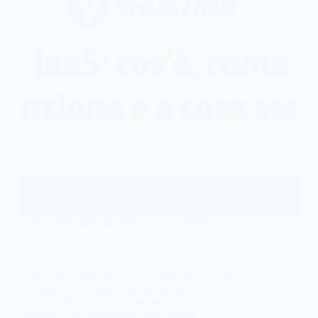
IaaS: cos’è, come funziona e a cosa serve
Generale
IaaS: cos’è, come funziona e a cosa serve Quando
un’impresa o un professionista decide di avviare un
progetto digitale innovativo, per prima cosa ha
bisogno di un’infrastruttura tecnologica