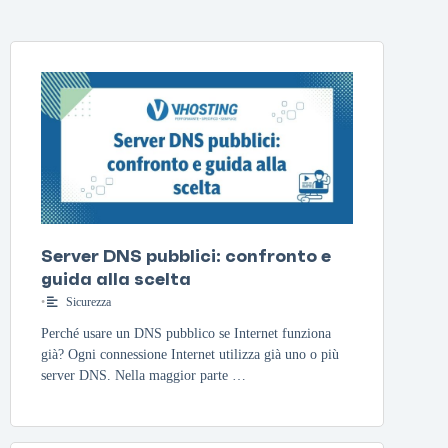
Server DNS pubblici: confronto e
guida alla scelta
•
Sicurezza
Perché usare un DNS pubblico se Internet funziona
già? Ogni connessione Internet utilizza già uno o più
server DNS. Nella maggior parte …