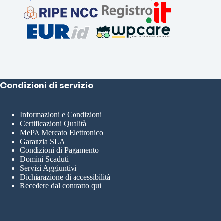
Condizioni di servizio
Informazioni e Condizioni
Certificazioni Qualità
MePA Mercato Elettronico
Garanzia SLA
Condizioni di Pagamento
Domini Scaduti
Servizi Aggiuntivi
Dichiarazione di accessibilità
Recedere dal contratto qui