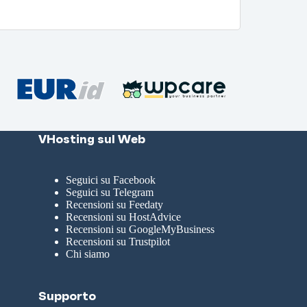
VHosting sul Web
Seguici su Facebook
Seguici su Telegram
Recensioni su Feedaty
Recensioni su HostAdvice
Recensioni su GoogleMyBusiness
Recensioni su Trustpilot
Chi siamo
Supporto