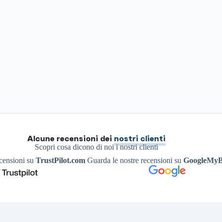
Alcune recensioni dei
nostri clienti
Scopri cosa dicono di noi i nostri clienti
ecensioni su
TrustPilot.com
Guarda le nostre recensioni su
GoogleMyB