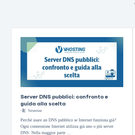
Server DNS pubblici: confronto e
guida alla scelta
•
Sicurezza
Perché usare un DNS pubblico se Internet funziona già?
Ogni connessione Internet utilizza già uno o più server
DNS. Nella maggior parte …