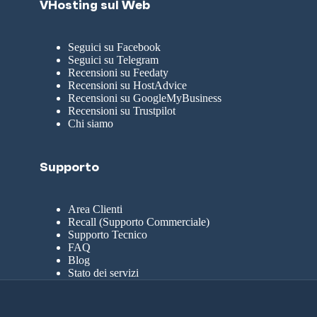
VHosting sul Web
Seguici su Facebook
Seguici su Telegram
Recensioni su Feedaty
Recensioni su HostAdvice
Recensioni su GoogleMyBusiness
Recensioni su Trustpilot
Chi siamo
Supporto
Area Clienti
Recall (Supporto Commerciale)
Supporto Tecnico
FAQ
Blog
Stato dei servizi