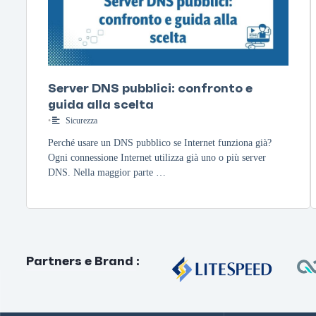
Server DNS pubblici: confronto e
guida alla scelta
•
Sicurezza
Perché usare un DNS pubblico se Internet funziona già?
Ogni connessione Internet utilizza già uno o più server
DNS. Nella maggior parte …
Partners e Brand
: