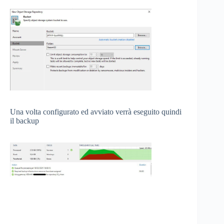
Una volta configurato ed avviato verrà eseguito quindi
il backup