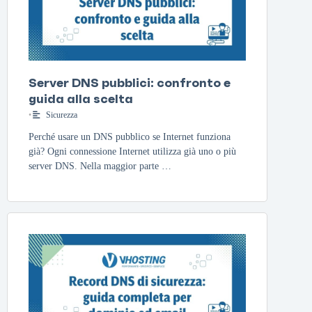
Server DNS pubblici: confronto e
guida alla scelta
•
Sicurezza
Perché usare un DNS pubblico se Internet funziona
già? Ogni connessione Internet utilizza già uno o più
server DNS. Nella maggior parte …