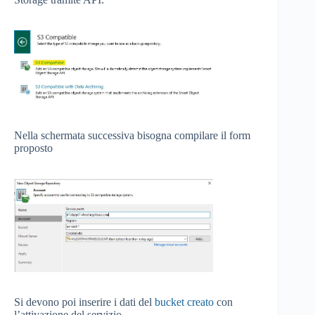
Nella schermata successiva bisogna compilare il form
proposto
Si devono poi inserire i dati del
bucket creato
con
l’attivazione del servizio