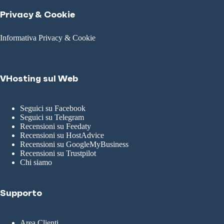
Privacy & Cookie
Informativa Privacy & Cookie
VHosting sul Web
Seguici su Facebook
Seguici su Telegram
Recensioni su Feedaty
Recensioni su HostAdvice
Recensioni su GoogleMyBusiness
Recensioni su Trustpilot
Chi siamo
Supporto
Area Clienti