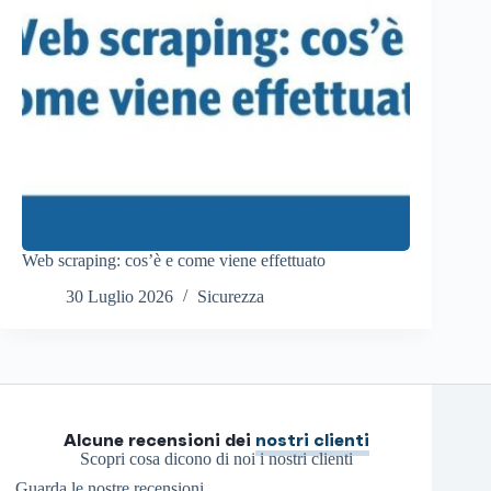
Web scraping: cos’è e come viene effettuato
30 Luglio 2026
Sicurezza
Alcune recensioni dei
nostri clienti
Scopri cosa dicono di noi i nostri clienti
Guarda le nostre recensioni