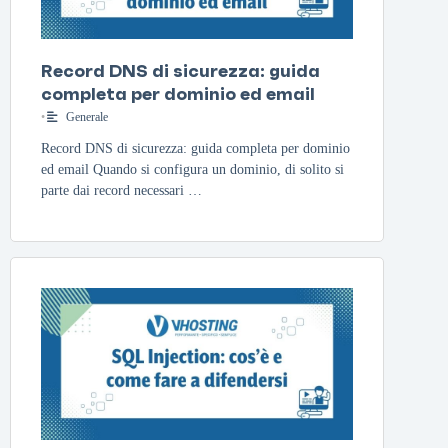
Record DNS di sicurezza: guida
completa per dominio ed email
•
Generale
Record DNS di sicurezza: guida completa per dominio
ed email Quando si configura un dominio, di solito si
parte dai record necessari …