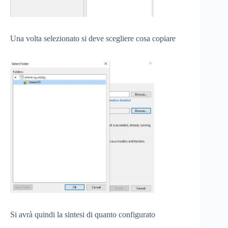
Una volta selezionato si deve scegliere cosa copiare
Si avrà quindi la sintesi di quanto configurato