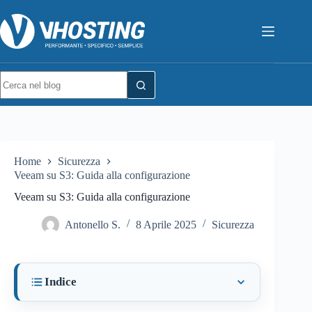
Home
Sicurezza
Veeam su S3: Guida alla configurazione
Veeam su S3: Guida alla configurazione
Antonello S.
8 Aprile 2025
Sicurezza
Indice