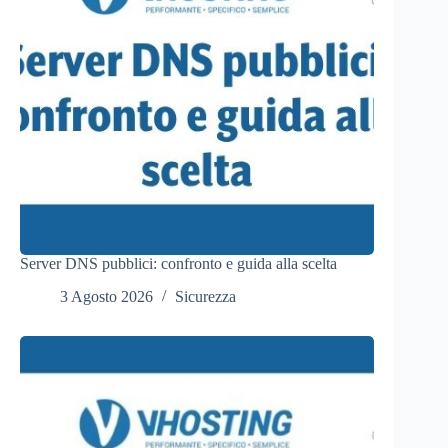
Server DNS pubblici: confronto e guida alla scelta
3 Agosto 2026
Sicurezza