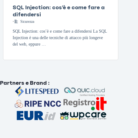
SQL Injection: cos’è e come fare a
difendersi
•
Sicurezza
SQL Injection: cos’è e come fare a difendersi La SQL
Injection è una delle tecniche di attacco più longeve
del web, eppure …
Partners e Brand
: