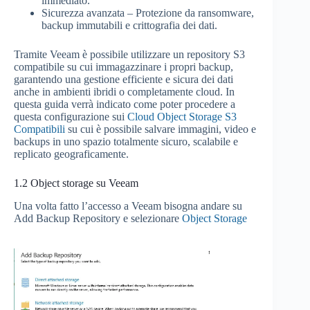
immediato.
Sicurezza avanzata – Protezione da ransomware,
backup immutabili e crittografia dei dati.
Tramite Veeam è possibile utilizzare un repository S3
compatibile su cui immagazzinare i propri backup,
garantendo una gestione efficiente e sicura dei dati
anche in ambienti ibridi o completamente cloud. In
questa guida verrà indicato come poter procedere a
questa configurazione sui
Cloud Object Storage S3
Compatibili
su cui è possibile salvare immagini, video e
backups in uno spazio totalmente sicuro, scalabile e
replicato geograficamente.
1.2
Object storage su Veeam
Una volta fatto l’accesso a Veeam bisogna andare su
Add Backup Repository e selezionare
Object Storage