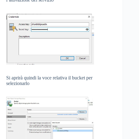
Si aprirà quindi la voce relativa il bucket per
selezionarlo