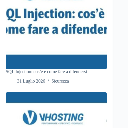
SQL Injection: cos’è e come fare a difendersi
31 Luglio 2026
Sicurezza