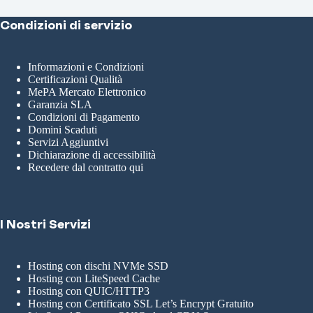
Condizioni di servizio
Informazioni e Condizioni
Certificazioni Qualità
MePA Mercato Elettronico
Garanzia SLA
Condizioni di Pagamento
Domini Scaduti
Servizi Aggiuntivi
Dichiarazione di accessibilità
Recedere dal contratto qui
I Nostri Servizi
Hosting con dischi NVMe SSD
Hosting con LiteSpeed Cache
Hosting con QUIC/HTTP3
Hosting con Certificato SSL Let’s Encrypt Gratuito