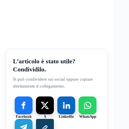
L’articolo è stato utile?
Condividilo.
Si può condividere sui social oppure copiare
direttamente il collegamento.
Facebook
X
LinkedIn
WhatsApp