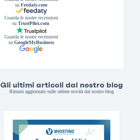
su
Feedaty.com
Guarda le nostre recensioni
su
TrustPilot.com
Guarda le nostre recensioni
su
GoogleMyBusiness
Gli ultimi articoli dal nostro blog
Rimani aggiornato sulle ultime novità dal nostro blog