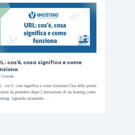
L: cos’è, cosa significa e come
nziona
Generale
: cos’è, cosa significa e come funziona Una delle prime
isioni da prendere dopo l’attivazione di un hosting come
sting, riguarda raramente …