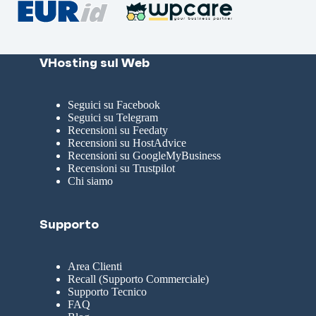
VHosting sul Web
Seguici su Facebook
Seguici su Telegram
Recensioni su Feedaty
Recensioni su HostAdvice
Recensioni su GoogleMyBusiness
Recensioni su Trustpilot
Chi siamo
Supporto
Area Clienti
Recall (Supporto Commerciale)
Supporto Tecnico
FAQ