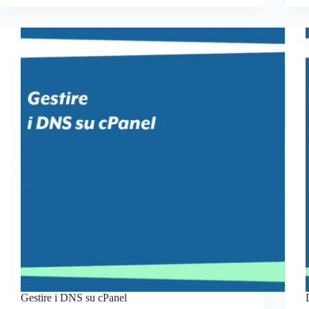
Gestire i DNS su cPanel