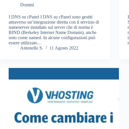
Domini
I DNS su cPanel I DNS su cPanel sono gestiti
attraverso un’integrazione diretta con il servizio di
nameserver installato sul server che di norma è
BIND (Berkeley Internet Name Domain), anche
noto come named. In alcune configurazioni può
essere utilizzato…
Antonello S.
11 Agosto 2022