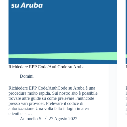
Richiedere EPP Code/AuthCode su Aruba
Domini
Richiedere EPP Code/AuthCode su Aruba è una
procedura molto rapida. Sul nostro sito è possibile
trovare altre guide su come prelevare l’authcode
presso vari provider. Prelevare il codice di
autorizzazione Una volta fatto il login in area
clienti ci si…
Antonello S.
27 Agosto 2022