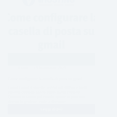
Email
15 Novembre 2025
Come configurare la casella di posta su gmail
Gmail Gmail è uno dei servizi più diffusi e molti
trovano comodo usarlo come punto centrale.
Quando si hanno più caselle sparse su provider
diversi la gestione tende a diventare…
Leggi di più