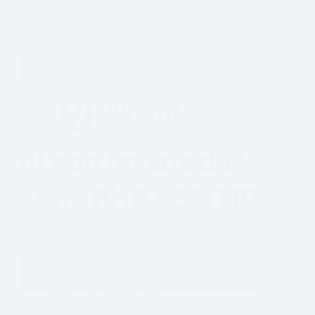
Email
26 Maggio 2026