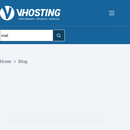
Home
Blog