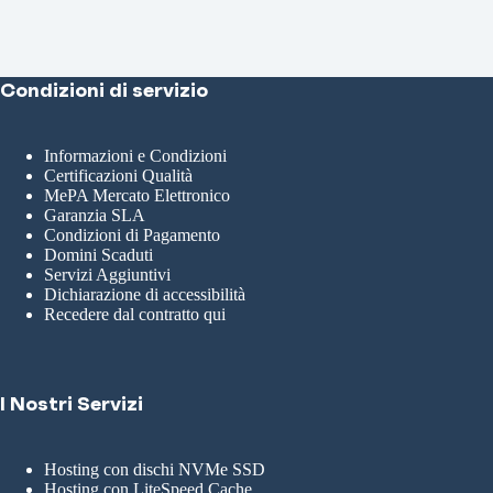
Condizioni di servizio
Informazioni e Condizioni
Certificazioni Qualità
MePA Mercato Elettronico
Garanzia SLA
Condizioni di Pagamento
Domini Scaduti
Servizi Aggiuntivi
Dichiarazione di accessibilità
Recedere dal contratto qui
I Nostri Servizi
Hosting con dischi NVMe SSD
Hosting con LiteSpeed Cache