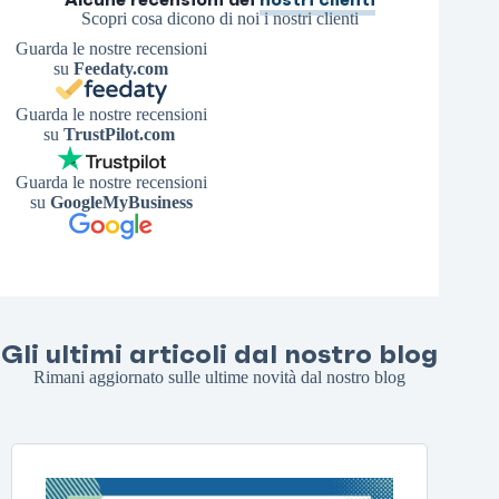
Scopri cosa dicono di noi i nostri clienti
Guarda le nostre recensioni
su
Feedaty.com
Guarda le nostre recensioni
su
TrustPilot.com
Guarda le nostre recensioni
su
GoogleMyBusiness
Gli ultimi articoli dal nostro blog
Rimani aggiornato sulle ultime novità dal nostro blog