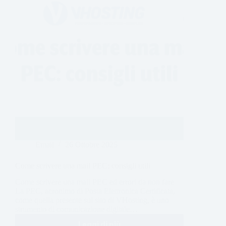
Email
26 Ottobre 2025
Come scrivere una mail PEC: consigli utili
Come scrivere una mail PEC ed errori da non fare
La PEC, acronimo di Posta Elettronica Certificata,
come quella presente sul sito di VHosting, è uno
strumento di comunicazione digitale…
Leggi di più