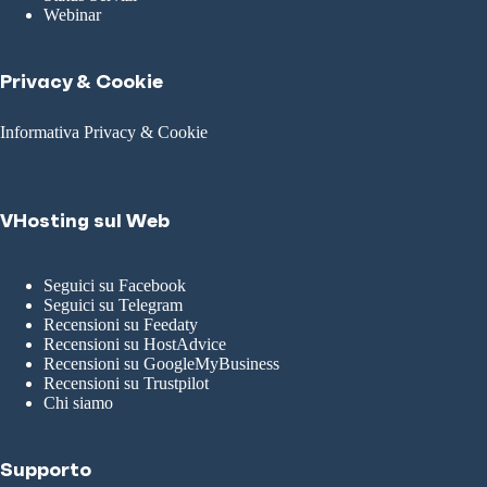
Webinar
Privacy & Cookie
Informativa Privacy & Cookie
VHosting sul Web
Seguici su Facebook
Seguici su Telegram
Recensioni su Feedaty
Recensioni su HostAdvice
Recensioni su GoogleMyBusiness
Recensioni su Trustpilot
Chi siamo
Supporto