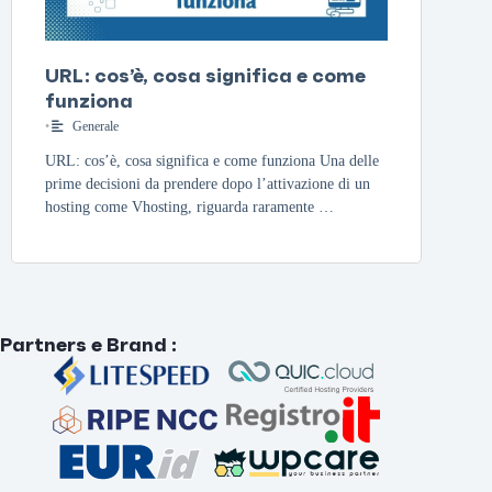
URL: cos’è, cosa significa e come
funziona
•
Generale
URL: cos’è, cosa significa e come funziona Una delle
prime decisioni da prendere dopo l’attivazione di un
hosting come Vhosting, riguarda raramente …
Partners e Brand
: