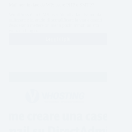
Mail non inviate da WP: usare PHP o SMTP?
WordPress è un CMS user friendly, facilissimo da
utilizzare e in grado di semplificare la vita a quanti
desiderano mettere online in pochi minuti un sito
web, un blog o…
Leggi di più