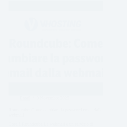
Email
9 Novembre 2025
Roundcube: Come cambiare la password email dalla
webmail
Cosa è Roundcube La webmail è un servizio di