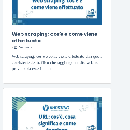
Web scraping: cos’è e come viene
effettuato
•
Sicurezza
Web scraping: cos’è e come viene effettuato Una quota
consistente del traffico che raggiunge un sito web non
proviene da esseri umani. …