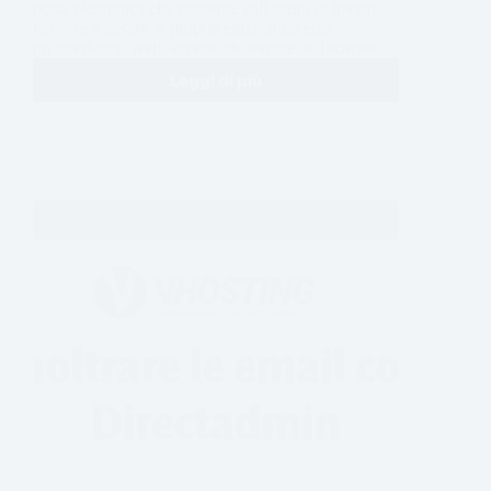
posta elettronica che consente agli utenti di inviare,
ricevere e gestire le proprie email attraverso
un’interfaccia web, accessibile tramite un browser…
Leggi di più